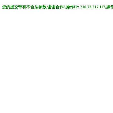
您的提交带有不合法参数,谢谢合作!,操作IP: 216.73.217.117,操作时间: 